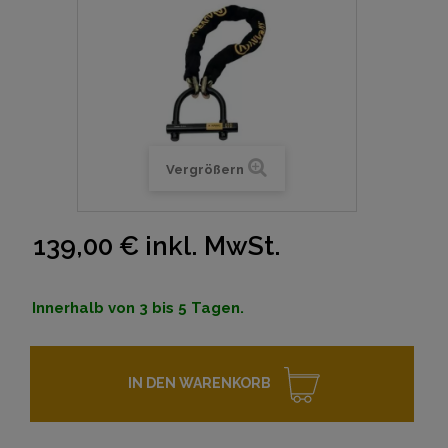
Vergrößern
139,00 €
inkl. MwSt.
Innerhalb von 3 bis 5 Tagen.
IN DEN WARENKORB