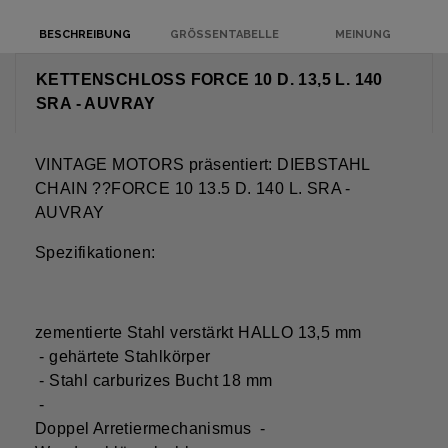
BESCHREIBUNG
GRÖSSENTABELLE
MEINUNG
KETTENSCHLOSS FORCE 10 D. 13,5 L. 140
SRA - AUVRAY
VINTAGE MOTORS präsentiert: DIEBSTAHL
CHAIN ??FORCE 10 13.5 D. 140 L. SRA -
AUVRAY
Spezifikationen:
zementierte Stahl verstärkt HALLO 13,5 mm
- gehärtete Stahlkörper
- Stahl carburizes Bucht 18 mm
-
Doppel Arretiermechanismus -