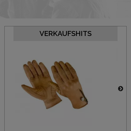
VERKAUFSHITS