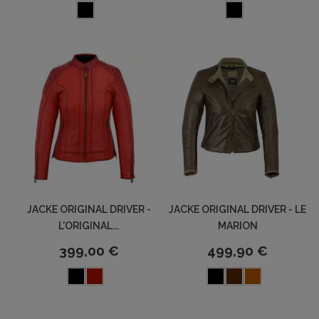
JACKE ORIGINAL DRIVER -
JACKE ORIGINAL DRIVER - LE
L'ORIGINAL...
MARION
399,00 €
499,90 €