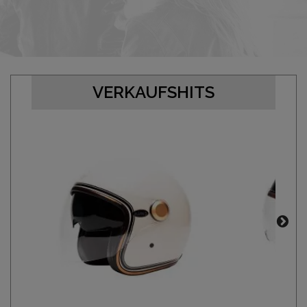
VERKAUFSHITS