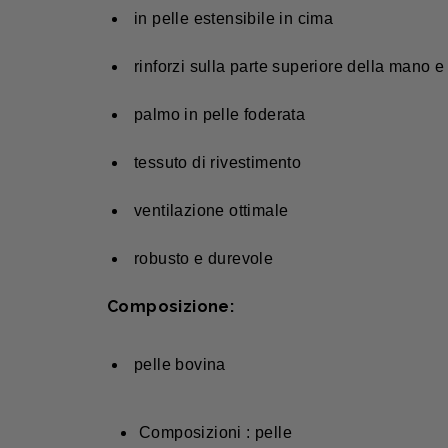
in pelle estensibile in cima
rinforzi sulla parte superiore della mano e
palmo in pelle foderata
tessuto di rivestimento
ventilazione ottimale
robusto e durevole
Composizione:
pelle bovina
Composizioni : pelle