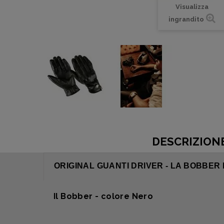
Visualizza
ingrandito
DESCRIZION
ORIGINAL GUANTI DRIVER - LA BOBBER
Il Bobber - colore Nero