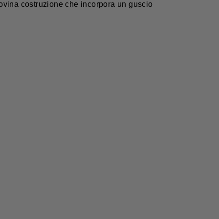
ovina costruzione che incorpora un guscio