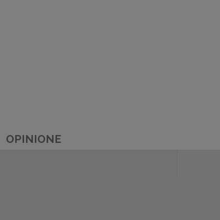
OPINIONE