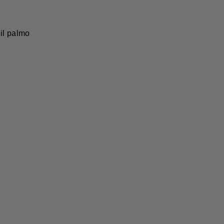
 il palmo