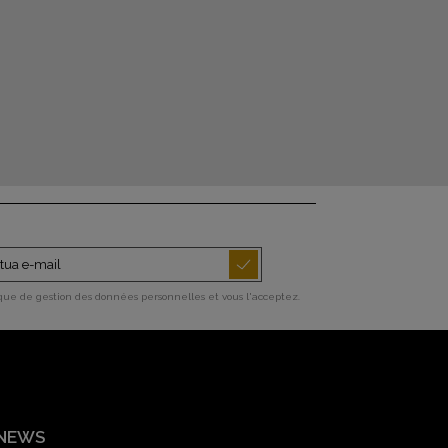
ique de gestion des données personnelles et vous l'acceptez.
 NEWS