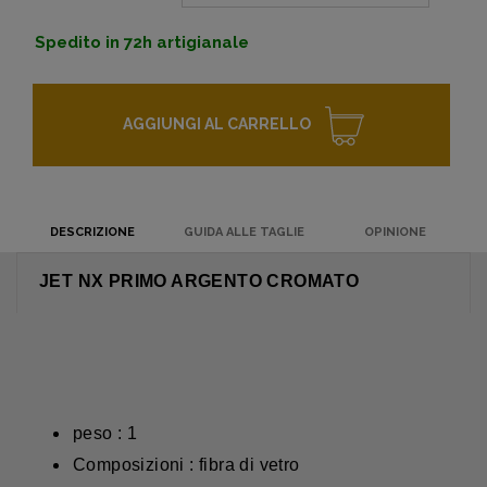
Spedito in 72h artigianale
AGGIUNGI AL CARRELLO
DESCRIZIONE
GUIDA ALLE TAGLIE
OPINIONE
JET NX PRIMO ARGENTO CROMATO
peso : 1
Composizioni : fibra di vetro