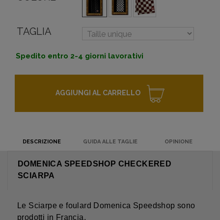
TAGLIA
Spedito entro 2-4 giorni lavorativi
AGGIUNGI AL CARRELLO
DESCRIZIONE
GUIDA ALLE TAGLIE
OPINIONE
DOMENICA SPEEDSHOP CHECKERED
SCIARPA
Le Sciarpe e foulard Domenica Speedshop sono
prodotti in Francia.