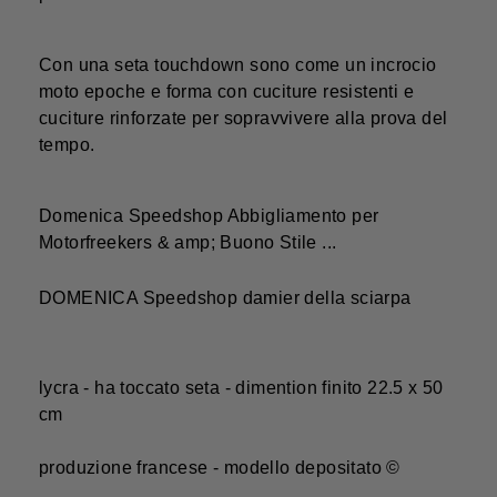
Con una seta touchdown sono come un incrocio
moto epoche e forma con cuciture resistenti e
cuciture rinforzate per sopravvivere alla prova del
tempo.
Domenica Speedshop Abbigliamento per
Motorfreekers & amp; Buono Stile ...
DOMENICA Speedshop damier della sciarpa
lycra - ha toccato seta - dimention finito 22.5 x 50
cm
produzione francese - modello depositato ©