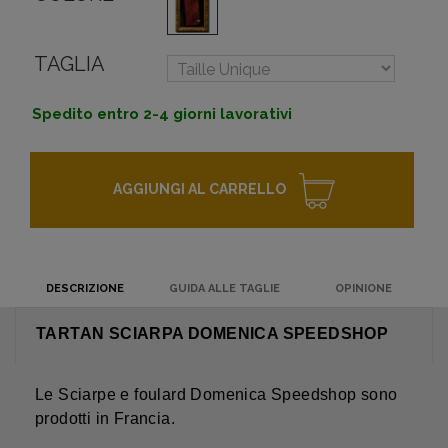
TAGLIA
Spedito entro 2-4 giorni lavorativi
AGGIUNGI AL CARRELLO
DESCRIZIONE
GUIDA ALLE TAGLIE
OPINIONE
TARTAN SCIARPA DOMENICA SPEEDSHOP
Le Sciarpe e foulard Domenica Speedshop sono
prodotti in Francia.