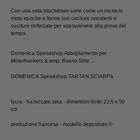
Con una seta touchdown sono come un incrocio
moto epoche e forma con cuciture resistenti e
cuciture rinforzate per sopravvivere alla prova del
tempo.
Domenica Speedshop Abbigliamento per
Motorfreekers & amp; Buono Stile ...
DOMENICA Speedshop TARTAN SCIARPA
lycra - ha toccato seta - dimention finito 22.5 x 50
cm
produzione francese - modello depositato ©