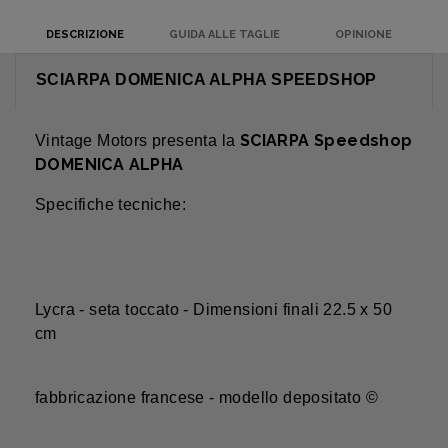
DESCRIZIONE
GUIDA ALLE TAGLIE
OPINIONE
SCIARPA DOMENICA ALPHA SPEEDSHOP
SCIARPA Speedshop
Vintage Motors presenta la
DOMENICA ALPHA
Specifiche tecniche:
Lycra - seta toccato - Dimensioni finali 22.5 x 50
cm
fabbricazione francese - modello depositato ©