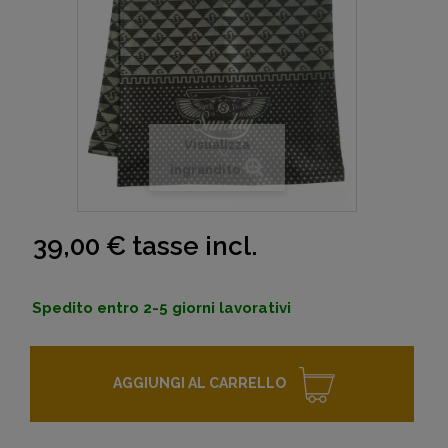
Visualizza
ingrandito
39,00 €
tasse incl.
Spedito entro 2-5 giorni lavorativi
AGGIUNGI AL CARRELLO