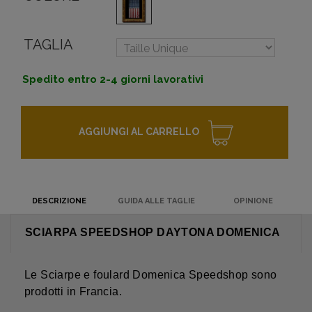
TAGLIA
Spedito entro 2-4 giorni lavorativi
AGGIUNGI AL CARRELLO
DESCRIZIONE
GUIDA ALLE TAGLIE
OPINIONE
SCIARPA SPEEDSHOP DAYTONA DOMENICA
Le Sciarpe e foulard Domenica Speedshop sono
prodotti in Francia.