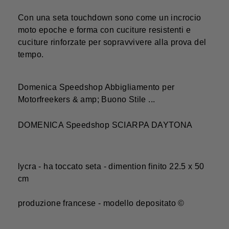
Con una seta touchdown sono come un incrocio
moto epoche e forma con cuciture resistenti e
cuciture rinforzate per sopravvivere alla prova del
tempo.
Domenica Speedshop Abbigliamento per
Motorfreekers & amp; Buono Stile ...
DOMENICA Speedshop SCIARPA DAYTONA
lycra - ha toccato seta - dimention finito 22.5 x 50
cm
produzione francese - modello depositato ©