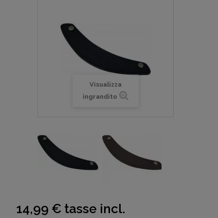
Visualizza
ingrandito
14,99 €
tasse incl.