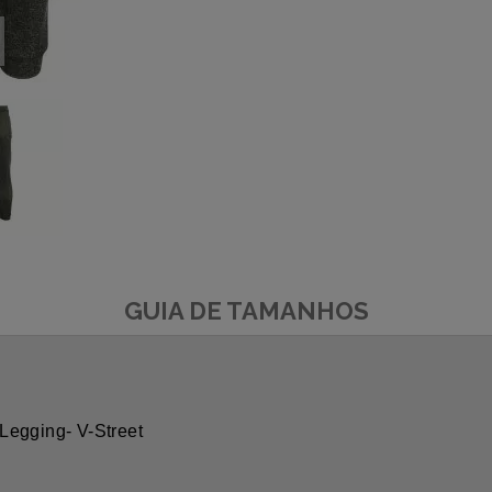
GUIA DE TAMANHOS
Legging- V-Street