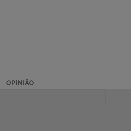
OPINIÃO