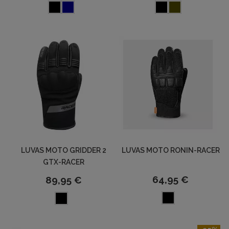
LUVAS MOTO GRIDDER 2
LUVAS MOTO RONIN-RACER
GTX-RACER
64,95 €
89,95 €