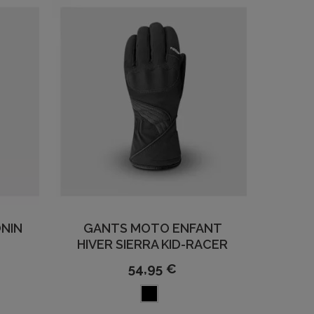
NIN
GANTS MOTO ENFANT
HIVER SIERRA KID-RACER
54,95 €