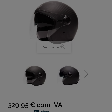
Ver maior
329,95 €
com IVA