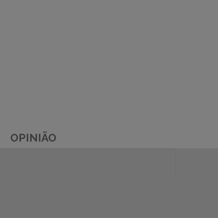
OPINIÃO