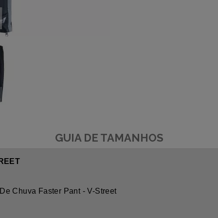
GUIA DE TAMANHOS
TREET
De Chuva Faster Pant - V-Street