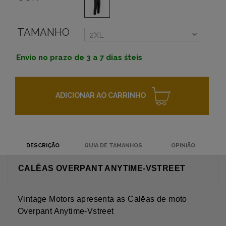
TAMANHO
Envio no prazo de 3 a 7 dias śteis
ADICIONAR AO CARRINHO
DESCRIÇÃO
GUIA DE TAMANHOS
OPINIÃO
CALĒAS OVERPANT ANYTIME-VSTREET
Vintage Motors apresenta as Calēas de moto
Overpant Anytime-Vstreet