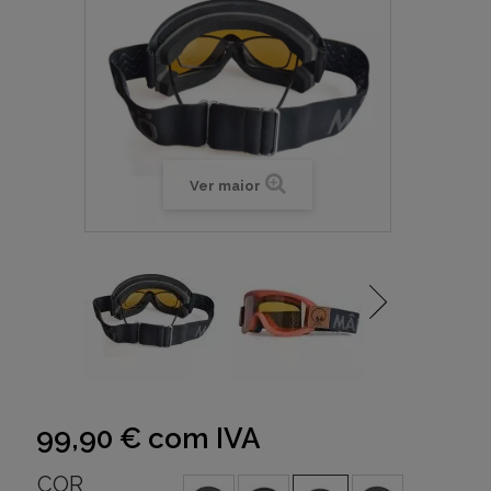
Ver maior
99,90 €
com IVA
COR