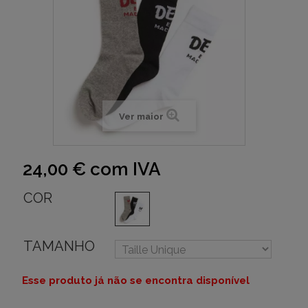
Ver maior
24,00 €
com IVA
COR
TAMANHO
Esse produto já não se encontra disponível