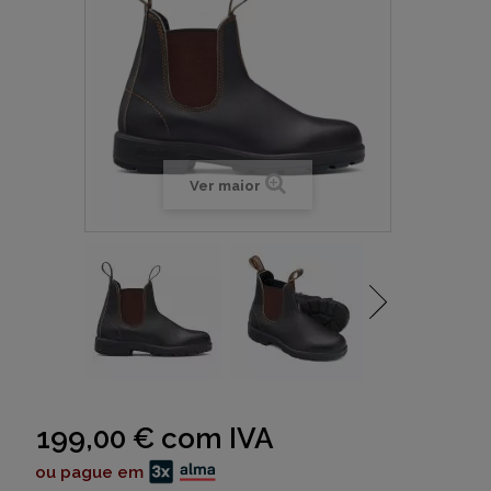
Ver maior
199,00 €
com IVA
ou pague em