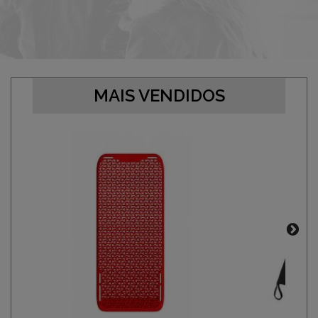
MAIS VENDIDOS