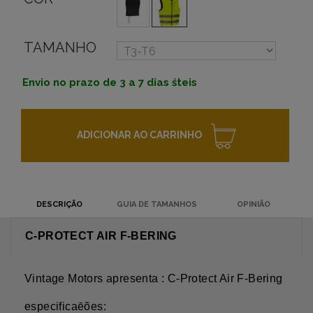
TAMANHO
Envio no prazo de 3 a 7 dias śteis
ADICIONAR AO CARRINHO
DESCRIÇÃO
GUIA DE TAMANHOS
OPINIÃO
C-PROTECT AIR F-BERING
Vintage Motors apresenta : C-Protect Air F-Bering
especificaēões: