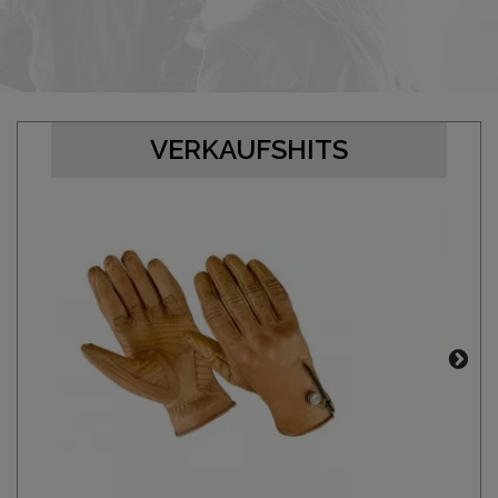
VERKAUFSHITS