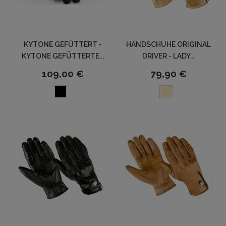
KYTONE GEFÜTTERT -
HANDSCHUHE ORIGINAL
KYTONE GEFÜTTERTE...
DRIVER - LADY...
109,00 €
79,90 €