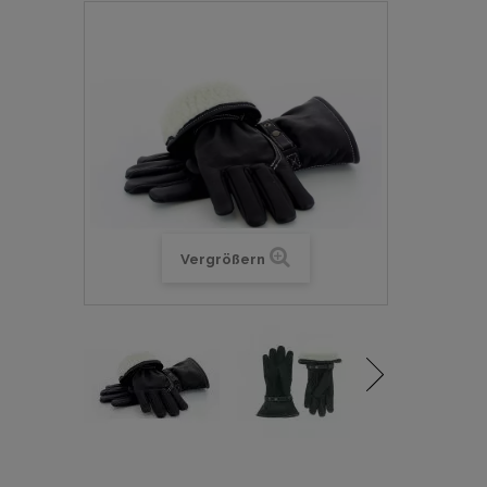
Vergrößern