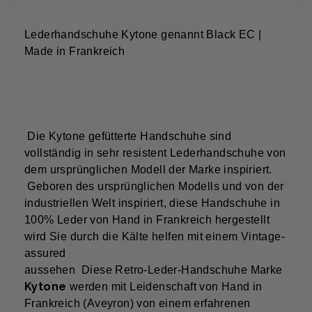
Lederhandschuhe Kytone genannt Black EC |
Made in Frankreich
Die Kytone gefütterte Handschuhe sind
vollständig in sehr resistent Lederhandschuhe von
dem ursprünglichen Modell der Marke inspiriert.
Geboren des ursprünglichen Modells und von der
industriellen Welt inspiriert, diese Handschuhe in
100% Leder von Hand in Frankreich hergestellt
wird Sie durch die Kälte helfen mit einem Vintage-
assured
aussehen Diese Retro-Leder-Handschuhe Marke
Kytone
werden mit Leidenschaft von Hand in
Frankreich (Aveyron) von einem erfahrenen