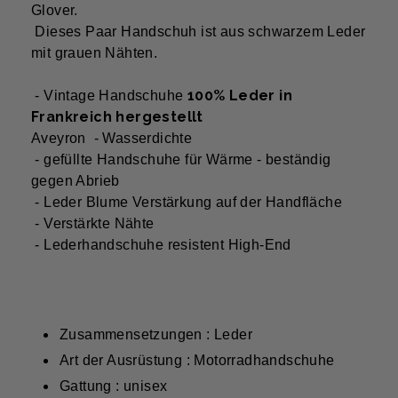
Glover.
Dieses Paar Handschuh ist aus schwarzem Leder
mit grauen Nähten.
100% Leder
in
- Vintage Handschuhe
Frankreich hergestellt
Aveyron - Wasserdichte
- gefüllte Handschuhe für Wärme - beständig
gegen Abrieb
- Leder Blume Verstärkung auf der Handfläche
- Verstärkte Nähte
- Lederhandschuhe resistent High-End
Zusammensetzungen : Leder
Art der Ausrüstung : Motorradhandschuhe
Gattung : unisex