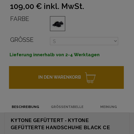
109,00 €
inkl. MwSt.
FARBE
GRÖSSE
Lieferung innerhalb von 2-4 Werktagen
IN DEN WARENKORB
BESCHREIBUNG
GRÖSSENTABELLE
MEINUNG
KYTONE GEFÜTTERT - KYTONE
GEFÜTTERTE HANDSCHUHE BLACK CE