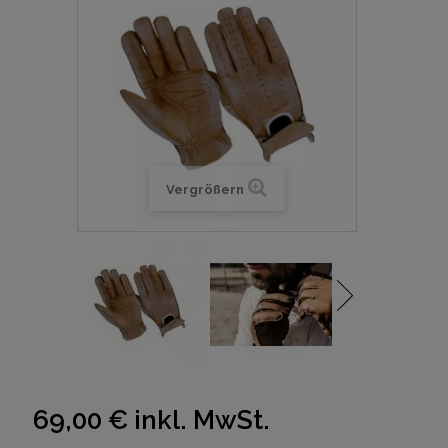
Vergrößern
69,00 €
inkl. MwSt.