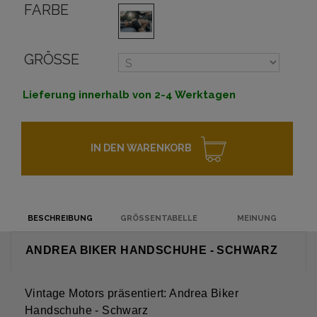
FARBE
GRÖSSE
Lieferung innerhalb von 2-4 Werktagen
IN DEN WARENKORB
BESCHREIBUNG
GRÖSSENTABELLE
MEINUNG
ANDREA BIKER HANDSCHUHE - SCHWARZ
Vintage Motors präsentiert:
Andrea Biker
Handschuhe - Schwarz