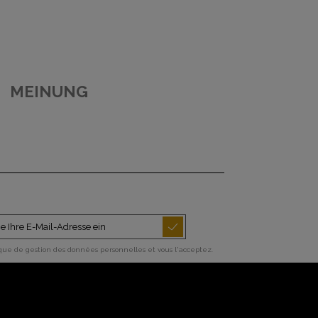
MEINUNG
ique de gestion des données personnelles et vous l'acceptez.