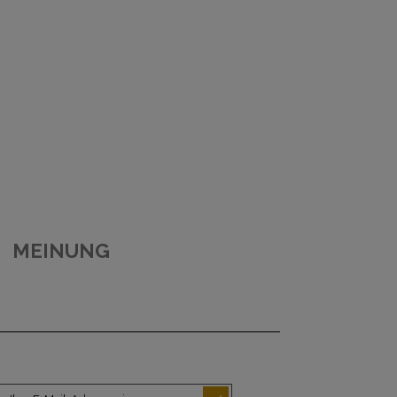
MEINUNG