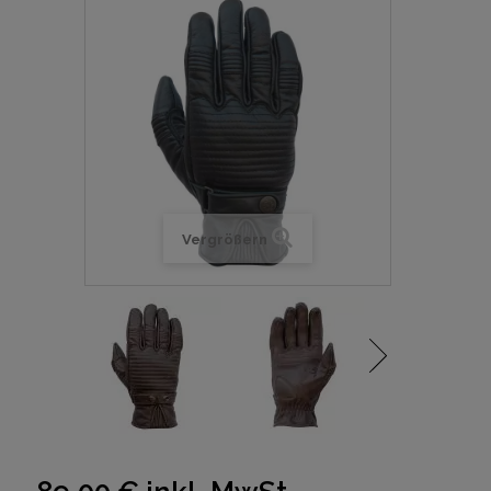
Vergrößern