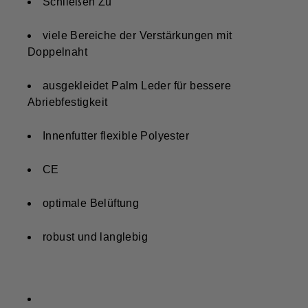
Schließen Zu
viele Bereiche der Verstärkungen mit
Doppelnaht
ausgekleidet Palm Leder für bessere
Abriebfestigkeit
Innenfutter flexible Polyester
CE
optimale Belüftung
robust und langlebig