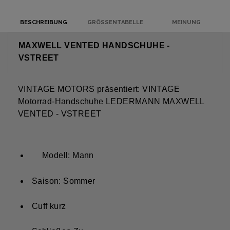
BESCHREIBUNG
GRÖSSENTABELLE
MEINUNG
MAXWELL VENTED HANDSCHUHE -
VSTREET
VINTAGE MOTORS präsentiert: VINTAGE
Motorrad-Handschuhe LEDERMANN MAXWELL
VENTED - VSTREET
Modell: Mann
Saison: Sommer
Cuff kurz