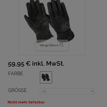
Vergrößern
59,95 €
inkl. MwSt.
FARBE
GRÖSSE
Nicht mehr lieferbar