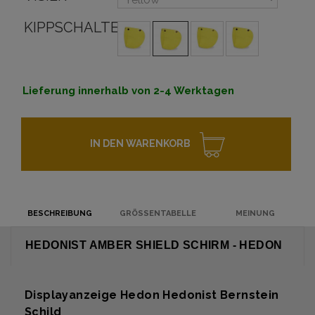
KIPPSCHALTER
Lieferung innerhalb von 2-4 Werktagen
IN DEN WARENKORB
BESCHREIBUNG
GRÖSSENTABELLE
MEINUNG
HEDONIST AMBER SHIELD SCHIRM - HEDON
Displayanzeige Hedon Hedonist Bernstein
Schild