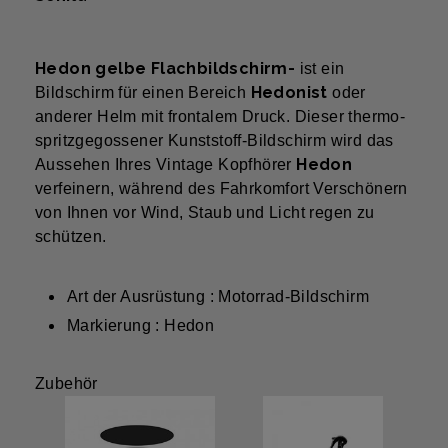
Hedon gelbe Flachbildschirm-
ist ein
Hedonist
Bildschirm für einen Bereich
oder
anderer Helm mit frontalem Druck. Dieser thermo-
spritzgegossener Kunststoff-Bildschirm wird das
Hedon
Aussehen Ihres Vintage Kopfhörer
verfeinern, während des Fahrkomfort Verschönern
von Ihnen vor Wind, Staub und Licht regen zu
schützen.
Art der Ausrüstung : Motorrad-Bildschirm
Markierung : Hedon
Zubehör