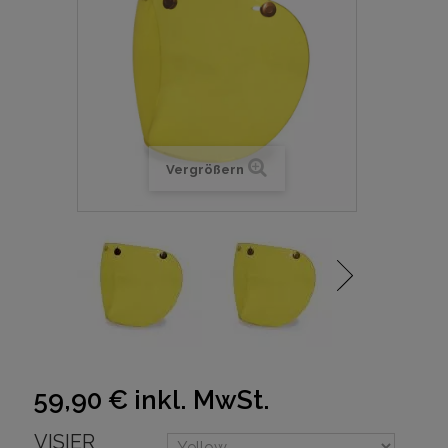
Vergrößern
59,90 €
inkl. MwSt.
VISIER