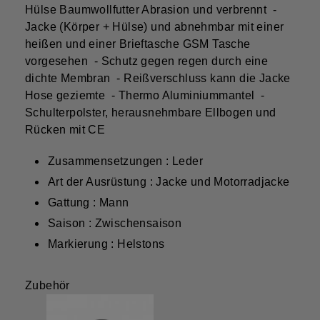
Hülse Baumwollfutter Abrasion und verbrennt -
Jacke (Körper + Hülse) und abnehmbar mit einer
heißen und einer Brieftasche GSM Tasche
vorgesehen - Schutz gegen regen durch eine
dichte Membran - Reißverschluss kann die Jacke
Hose geziemte - Thermo Aluminiummantel -
Schulterpolster, herausnehmbare Ellbogen und
Rücken mit CE
Zusammensetzungen : Leder
Art der Ausrüstung : Jacke und Motorradjacke
Gattung : Mann
Saison : Zwischensaison
Markierung : Helstons
Zubehör