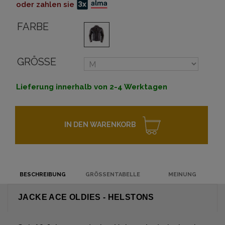
oder zahlen sie
FARBE
GRÖSSE
Lieferung innerhalb von 2-4 Werktagen
IN DEN WARENKORB
BESCHREIBUNG
GRÖSSENTABELLE
MEINUNG
JACKE ACE OLDIES - HELSTONS