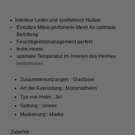
Interieur Leder und synthetisch Nubuk
Einsätze Mikro-perforierte Mesh für optimale
Belüftung
Feuchtigkeitsmanagement perfekt
feste innere
optimale Temperatur im Inneren des Helmes
beibehalten
Zusammensetzungen : Glasfaser
Art der Ausrüstung : Motorradhelm
Typ von Helm : Jet
Gattung : unisex
Markierung : Marko
Zubehör