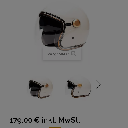
Vergrößern
179,00 €
inkl. MwSt.