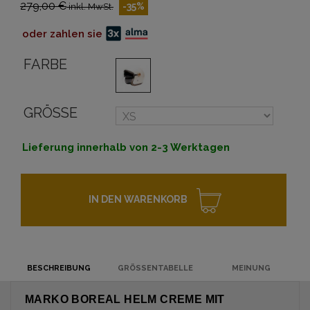
279,00 €
-35%
inkl. MwSt.
oder zahlen sie
FARBE
GRÖSSE
Lieferung innerhalb von 2-3 Werktagen
IN DEN WARENKORB
BESCHREIBUNG
GRÖSSENTABELLE
MEINUNG
MARKO BOREAL HELM CREME MIT