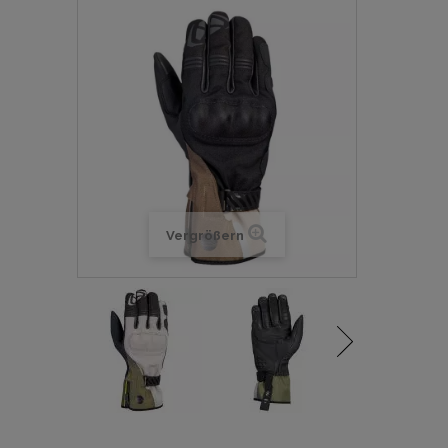
Vergrößern