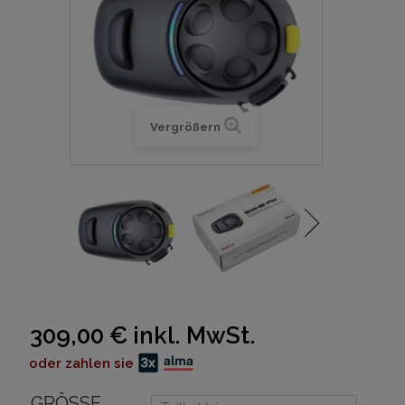
Vergrößern
309,00 €
inkl. MwSt.
oder zahlen sie
GRÖSSE