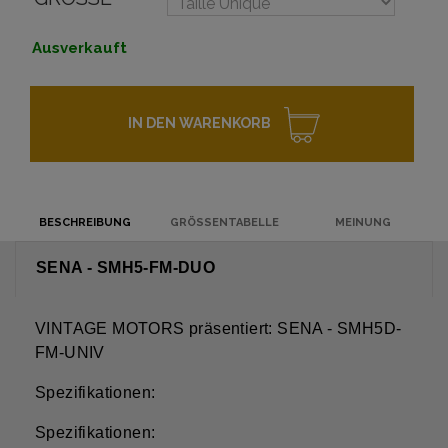
Ausverkauft
IN DEN WARENKORB
BESCHREIBUNG
GRÖSSENTABELLE
MEINUNG
SENA - SMH5-FM-DUO
VINTAGE MOTORS präsentiert: SENA - SMH5D-
FM-UNIV
Spezifikationen:
Spezifikationen: