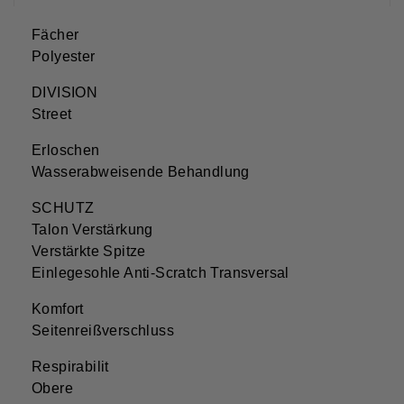
Fächer
Polyester
DIVISION
Street
Erloschen
Wasserabweisende Behandlung
SCHUTZ
Talon Verstärkung
Verstärkte Spitze
Einlegesohle Anti-Scratch Transversal
Komfort
Seitenreißverschluss
Respirabilit
Obere