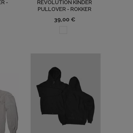
R -
REVOLUTION KINDER
PULLOVER - ROKKER
39,00 €