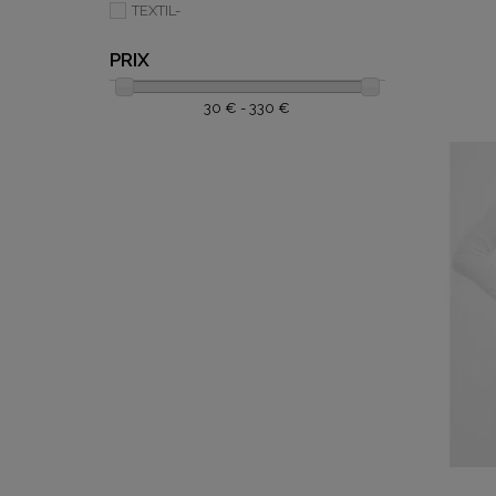
TEXTIL-
PRIX
30 € - 330 €