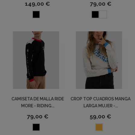
149,00 €
79,00 €
CAMISETA DE MALLA RIDE
CROP TOP CUADROS MANGA
MORE - RIDING...
LARGA MUJER -...
79,00 €
59,00 €