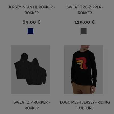
JERSEY INFANTIL ROKKER -
SWEAT TRC-ZIPPER -
ROKKER
ROKKER
69,00 €
119,00 €
SWEAT ZIP ROKKER -
LOGO MESH JERSEY - RIDING
ROKKER
CULTURE