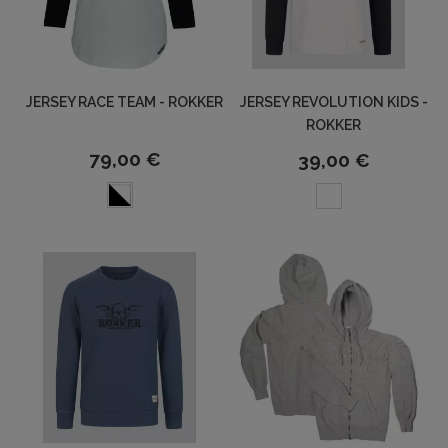
JERSEY RACE TEAM - ROKKER
JERSEY REVOLUTION KIDS -
ROKKER
79,00 €
39,00 €