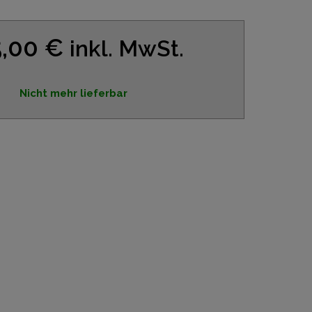
5,00 €
inkl. MwSt.
Nicht mehr lieferbar