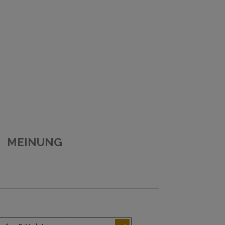
MEINUNG