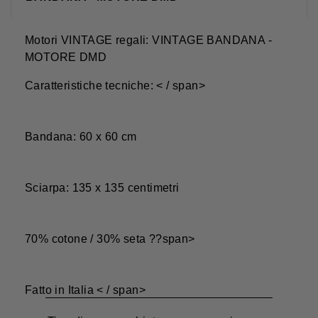
Motori VINTAGE regali: VINTAGE BANDANA -
MOTORE DMD
Caratteristiche tecniche: < / span>
Bandana: 60 x 60 cm
Sciarpa: 135 x 135 centimetri
70% cotone / 30% seta ??span>
Fatto in Italia < / span>