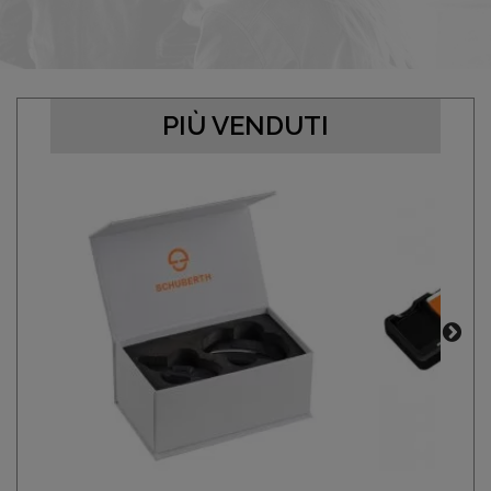
PIÙ VENDUTI