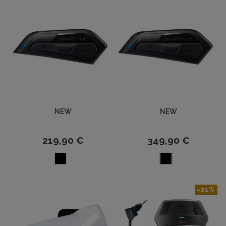
NEW
NEW
219,90 €
349,90 €
-21%