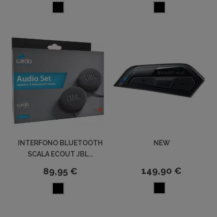
INTERFONO BLUETOOTH
NEW
SCALA ECOUT JBL...
149,90 €
89,95 €