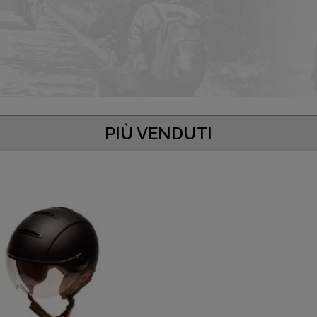
PIÙ VENDUTI