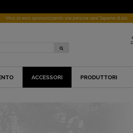
Vinci 10 euro sponsorizzando una persona cara! Saperne di più
ENTO
ACCESSORI
PRODUTTORI