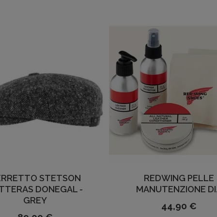
ERRETTO STETSON
REDWING PELLE
TTERAS DONEGAL -
MANUTENZIONE DI.
GREY
44,90 €