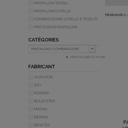
PANTALONI TESSILI
PANTALONI DI PELLE
Mostrando 1 - 
COMBINAZIONE DI PELLE E TESSUTI
PROTEZIONI PANTALONI
CATÉGORIES
PANTALONI E COMBINAZIONE
RÉINITIALISER CE FILTRE
FABRICANT
JOHN DOE
DIFI
ROKKER
BOLID'STER
MACNA
BERING
P
BOWTEX