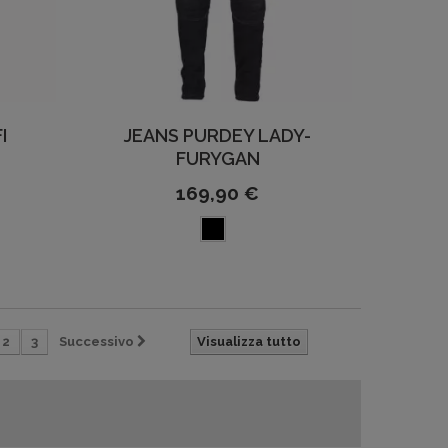
I
JEANS PURDEY LADY-
FURYGAN
169,90 €
2
3
Successivo
Visualizza tutto