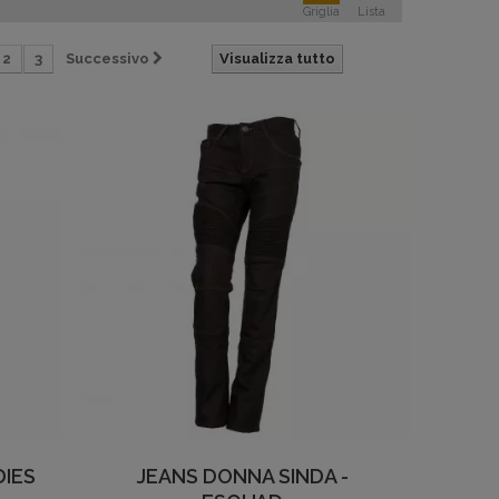
Griglia
Lista
2
3
Successivo
Visualizza tutto
DIES
JEANS DONNA SINDA -