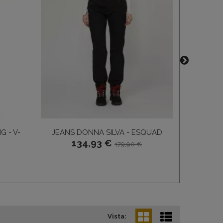
 - V-
JEANS DONNA SILVA - ESQUAD
JEANS
134,93 €
179,90 €
Vista: