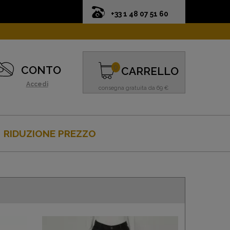
+33 1 48 07 51 60
0
CONTO
CARRELLO
Accedi
consegna gratuita da 69 €
RIDUZIONE PREZZO