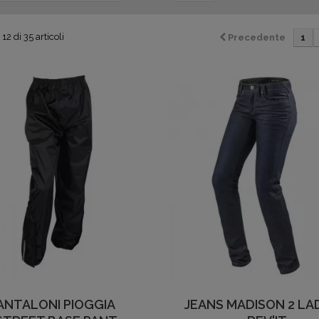
12 di 35 articoli
Precedente
1
ANTALONI PIOGGIA
JEANS MADISON 2 LA