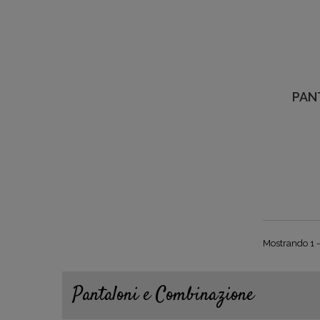
PAN
Mostrando 1 - 
Pantaloni e Combinazione