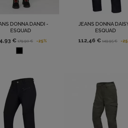
ANS DONNA DANDI -
JEANS DONNA DAISY
ESQUAD
ESQUAD
4,93 €
112,46 €
-25%
-2
179,90 €
149,95 €