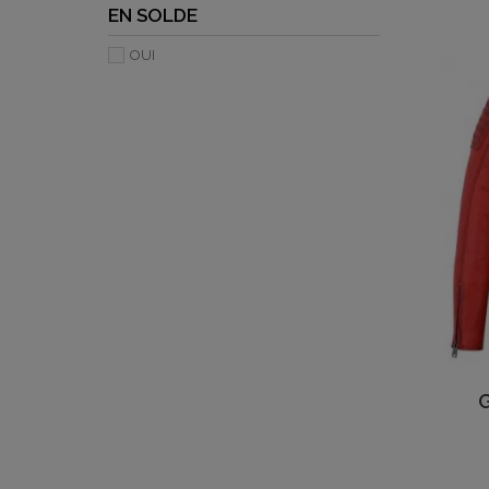
EN SOLDE
OUI