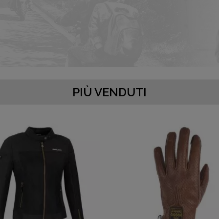
PIÙ VENDUTI