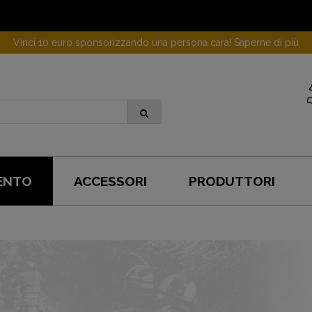
Vinci 10 euro sponsorizzando una persona cara! Saperne di più
ENTO
ACCESSORI
PRODUTTORI