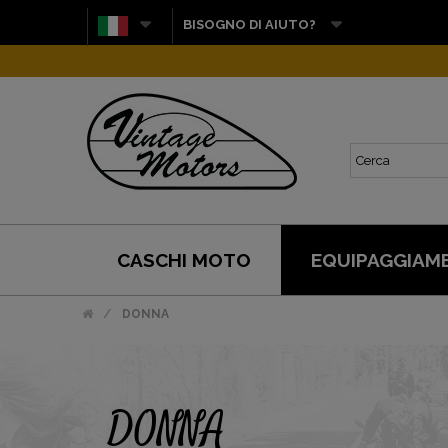
BISOGNO DI AIUTO?
CASCHI MOTO
EQUIPAGGIAM
DONNA
DONNA