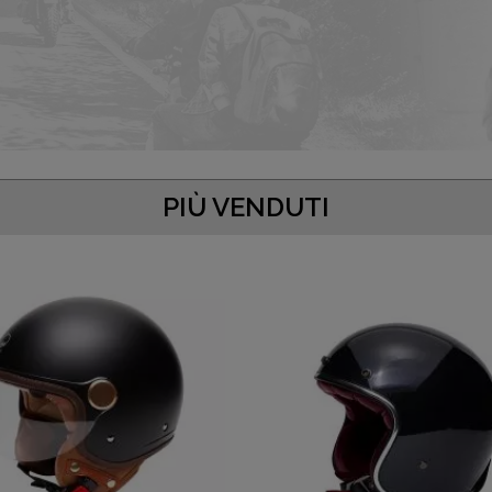
PIÙ VENDUTI