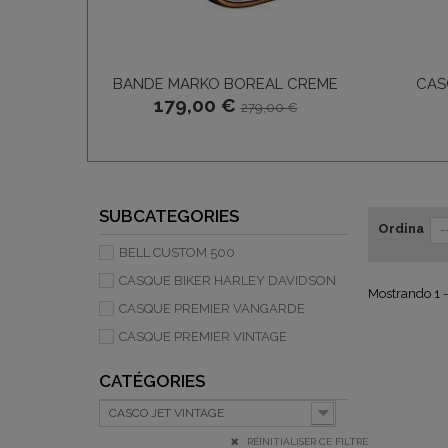
BANDE MARKO BOREAL CREME
CAS
179,00 €
279,00 €
SUBCATEGORIES
Ordina
-
BELL CUSTOM 500
CASQUE BIKER HARLEY DAVIDSON
Mostrando 1 - 
CASQUE PREMIER VANGARDE
CASQUE PREMIER VINTAGE
CATÉGORIES
CASCO JET VINTAGE
RÉINITIALISER CE FILTRE