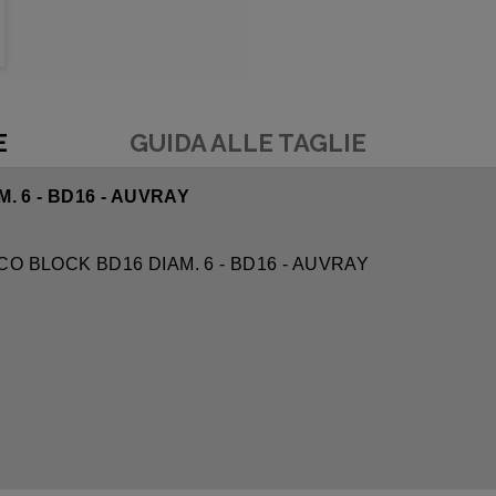
E
GUIDA ALLE TAGLIE
 6 - BD16 - AUVRAY
CO BLOCK BD16 DIAM. 6 - BD16 - AUVRAY