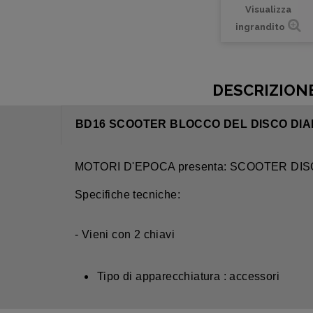
Visualizza
ingrandito
DESCRIZION
BD16 SCOOTER BLOCCO DEL DISCO DIAM.
MOTORI D'EPOCA presenta: SCOOTER DIS
Specifiche tecniche:
- Vieni con 2 chiavi
Tipo di apparecchiatura : accessori