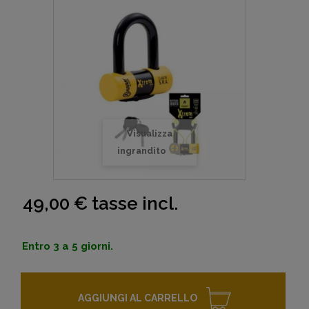
Visualizza
ingrandito
49,00 €
tasse incl.
Entro 3 a 5 giorni.
AGGIUNGI AL CARRELLO