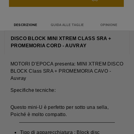
DESCRIZIONE
GUIDA ALLE TAGLIE
OPINIONE
DISCO BLOCK MINI XTREM CLASS SRA +
PROMEMORIA CORD - AUVRAY
MOTORI D'EPOCA presenta: MINI XTREM DISCO
BLOCK Class SRA + PROMEMORIA CAVO -
Auvray
Specifiche tecniche:
Questo mini-U è perfetto per sotto una sella,
Poiché è molto compatto.
Tipo di apparecchiatura : Block disc