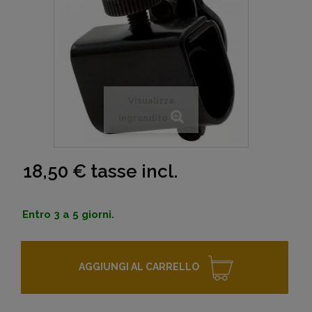
Visualizza
ingrandito
18,50 €
tasse incl.
Entro 3 a 5 giorni.
AGGIUNGI AL CARRELLO