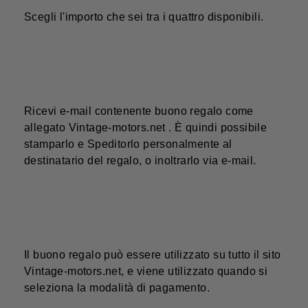
Scegli l'importo che sei tra i quattro disponibili.
Ricevi e-mail contenente buono regalo come
allegato Vintage-motors.net . È quindi possibile
stamparlo e Speditorlo personalmente al
destinatario del regalo, o inoltrarlo via e-mail.
Il buono regalo può essere utilizzato su tutto il sito
Vintage-motors.net, e viene utilizzato quando si
seleziona la modalità di pagamento.