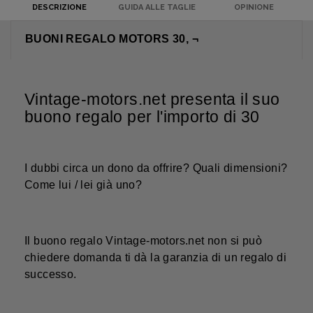
DESCRIZIONE
GUIDA ALLE TAGLIE
OPINIONE
BUONI REGALO MOTORS 30, ¬
Vintage-motors.net presenta il suo
buono regalo per l'importo di 30
I dubbi circa un dono da offrire? Quali dimensioni?
Come lui / lei già uno?
Il buono regalo Vintage-motors.net non si può
chiedere domanda ti dà la garanzia di un regalo di
successo.