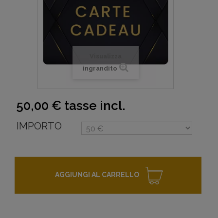
Visualizza
ingrandito
50,00 €
tasse incl.
IMPORTO
AGGIUNGI AL CARRELLO