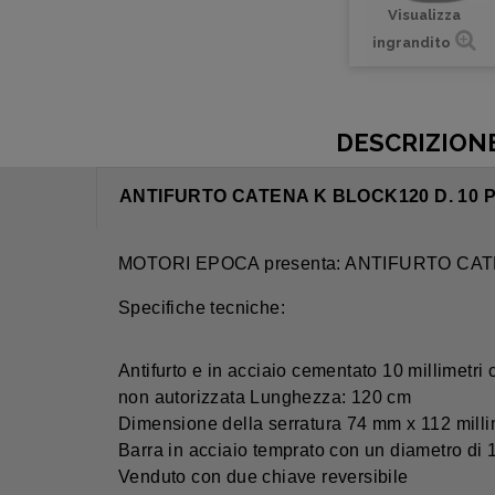
Visualizza
ingrandito
DESCRIZION
ANTIFURTO CATENA K BLOCK120 D. 10 
MOTORI EPOCA presenta: ANTIFURTO CATE
Specifiche tecniche:
Antifurto e in acciaio cementato 10 millimetri
non autorizzata Lunghezza: 120 cm
Dimensione della serratura 74 mm x 112 milli
Barra in acciaio temprato con un diametro di
Venduto con due chiave reversibile