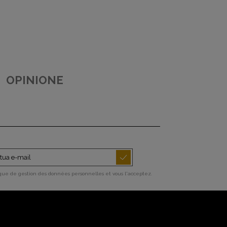
OPINIONE
ique de gestion des données personnelles et vous l'acceptez.