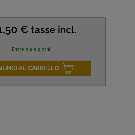
1,50 €
tasse incl.
Entro 3 a 5 giorni.
IUNGI AL CARRELLO