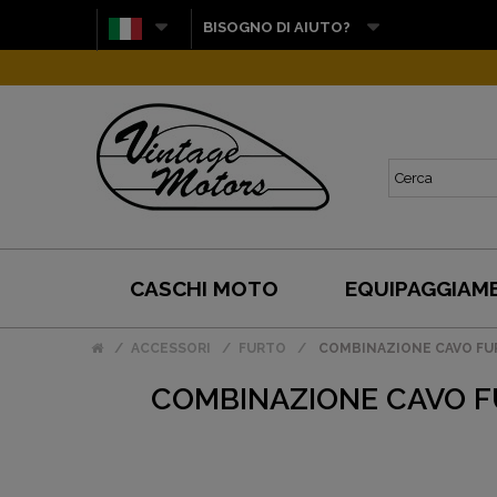
BISOGNO DI AIUTO?
CASCHI MOTO
EQUIPAGGIAM
ACCESSORI
FURTO
COMBINAZIONE CAVO FURTO
COMBINAZIONE CAVO FUR